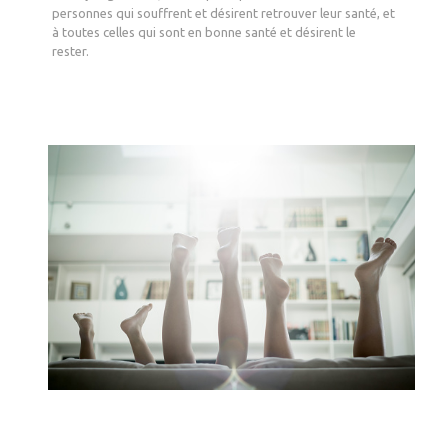
personnes qui souffrent et désirent retrouver leur santé, et
à toutes celles qui sont en bonne santé et désirent le
rester.