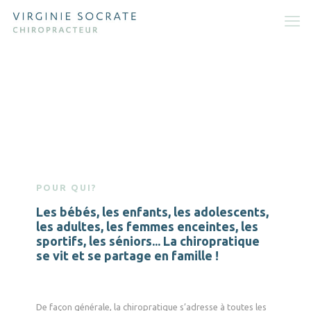
POUR QUI?
Les bébés, les enfants, les adolescents,
les adultes, les femmes enceintes, les
sportifs, les séniors... La chiropratique
se vit et se partage en famille !
De façon générale, la chiropratique s’adresse à toutes les