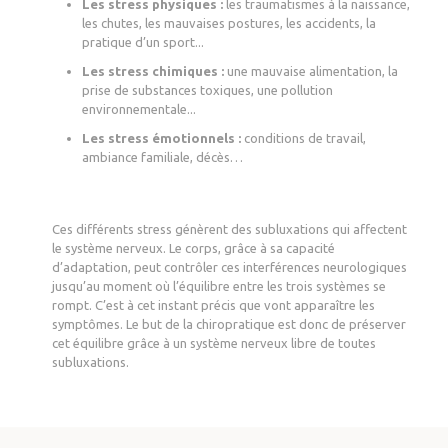
Les stress physiques :
les traumatismes à la naissance,
les chutes, les mauvaises postures, les accidents, la
pratique d’un sport...
Les stress chimiques :
une mauvaise alimentation, la
prise de substances toxiques, une pollution
environnementale...
Les stress émotionnels :
conditions de travail,
ambiance familiale, décès…
Ces différents stress génèrent des subluxations qui affectent
le système nerveux. Le corps, grâce à sa capacité
d’adaptation, peut contrôler ces interférences neurologiques
jusqu’au moment où l’équilibre entre les trois systèmes se
rompt. C’est à cet instant précis que vont apparaître les
symptômes. Le but de la chiropratique est donc de préserver
cet équilibre grâce à un système nerveux libre de toutes
subluxations.